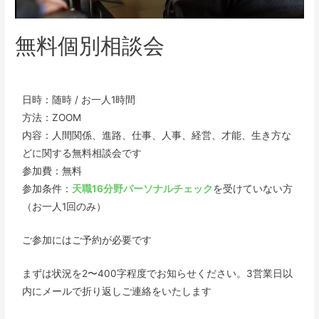
無料個別相談会
日時：随時 / お一人1時間
方法：ZOOM
内容：人間関係、進路、仕事、人事、経営、才能、生き方な
どに関する無料相談会です
参加費：無料
参加条件：
天職16分野パーソナルチェック
を受けていない方
（お一人1回のみ）
ご参加にはご予約が必要です
まずは状況を2〜400字程度でお知らせください。3営業日以
内にメールで折り返しご連絡をいたします