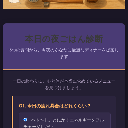
本日の夜ごはん診断
5つの質問から、今夜のあなたに最適なディナーを提案し
ます
一日の終わりに、心と体が本当に求めているメニュー
を見つけましょう。
Q1. 今日の疲れ具合はどれくらい？
ヘトヘト。とにかくエネルギーをフル
チャージしたい