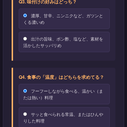
Q3. 味付けの好みはどっち？
濃厚、甘辛、ニンニクなど、ガツンと
くる濃いめ
出汁の旨味、ポン酢、塩など、素材を
活かしたサッパリめ
Q4. 食事の「温度」はどちらを求めてる？
フーフーしながら食べる、温かい（ま
たは熱い）料理
サッと食べられる常温、またはひんや
りした料理