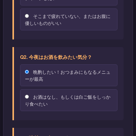
そこまで疲れていない、またはお腹に
優しいものがいい
Q2. 今夜はお酒を飲みたい気分？
晩酌したい！おつまみにもなるメニュ
ーが最高
お酒はなし、もしくは白ご飯をしっか
り食べたい