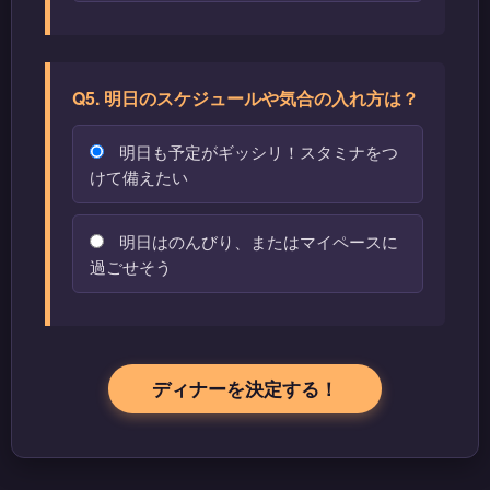
Q5. 明日のスケジュールや気合の入れ方は？
明日も予定がギッシリ！スタミナをつ
けて備えたい
明日はのんびり、またはマイペースに
過ごせそう
ディナーを決定する！